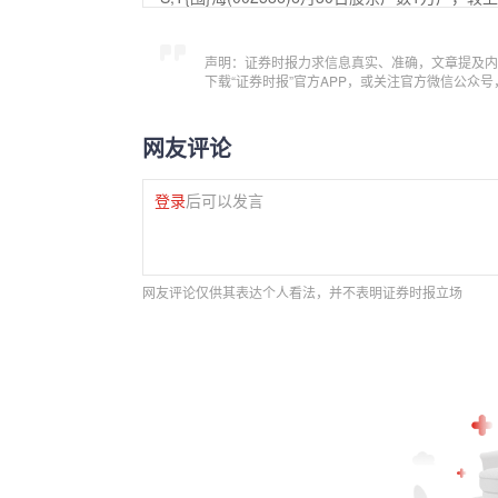
声明：证券时报力求信息真实、准确，文章提及内
下载“证券时报”官方APP，或关注官方微信公众
网友评论
登录
后可以发言
网友评论仅供其表达个人看法，并不表明证券时报立场