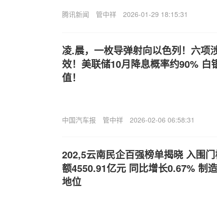
腾讯新闻
管中祥
2026-01-29 18:15:31
凌.晨，一枚导弹射向以色列！六项
效！美联储10月降息概率约90% 
值！
中国汽车报
管中祥
2026-02-06 06:58:31
202,5云南民企百强榜单揭晓 入围
额4550.91亿元 同比增长0.67%
地位