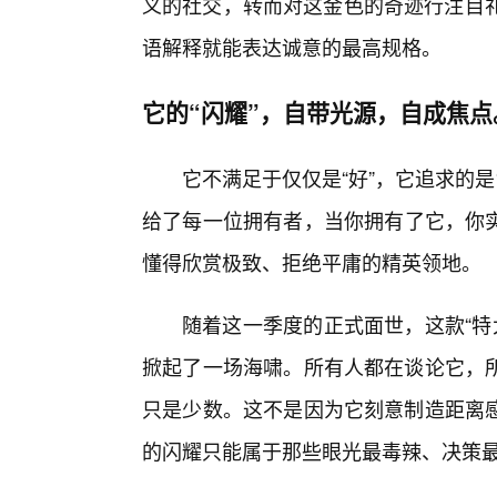
义的社交，转而对这金色的奇迹行注目礼
语解释就能表达诚意的最高规格。
它的“闪耀”，自带光源，自成焦点
它不满足于仅仅是“好”，它追求的是“
给了每一位拥有者，当你拥有了它，你实
懂得欣赏极致、拒绝平庸的精英领地。
随着这一季度的正式面世，这款“特大
掀起了一场海啸。所有人都在谈论它，
只是少数。这不是因为它刻意制造距离
的闪耀只能属于那些眼光最毒辣、决策